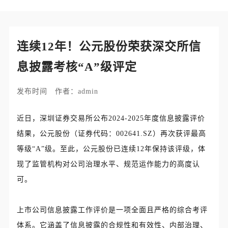
连续12年！公元股份荣获深交所信
息披露考核“A”级评定
发布时间 作者：admin
近日，深圳证券交易所公布2024-2025年度信息披露评价
结果，公元股份（证券代码：002641.SZ）再次获评最高
等级“A”级。至此，公元股份已连续12年保持该评级，体
现了监管机构对公司治理水平、规范运作能力的高度认
可。
上市公司信息披露工作评价是一项全面且严格的综合考评
体系。它涵盖了信息披露的合规性和有效性、内部治理、