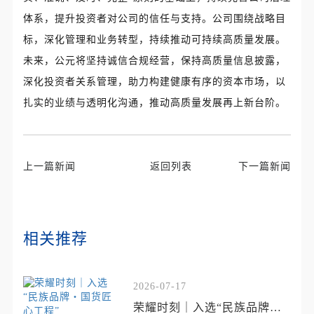
体系，提升投资者对公司的信任与支持。公司围绕战略目
标，深化管理和业务转型，持续推动可持续高质量发展。
未来，公元将坚持诚信合规经营，保持高质量信息披露，
深化投资者关系管理，助力构建健康有序的资本市场，以
扎实的业绩与透明化沟通，推动高质量发展再上新台阶。
上一篇新闻
返回列表
下一篇新闻
相关推荐
2026-07-17
荣耀时刻｜入选“民族品牌・