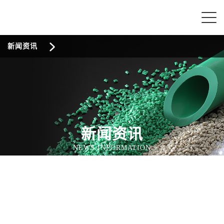
新闻资讯
新闻资讯
NEWS INFORMATION