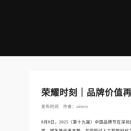
荣耀时刻｜品牌价值
发布时间 作者：admin
8月8日，2025（第十九届）中国品牌节在深
学、媒各界代表齐聚，共同探讨人工智能时代下