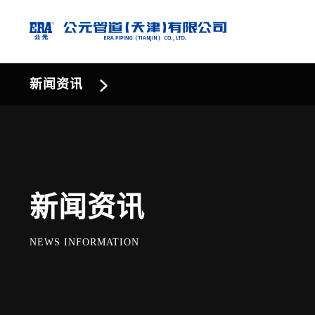
新闻资讯
新闻资讯
NEWS INFORMATION