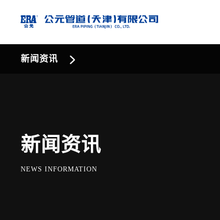
新闻资讯
新闻资讯
NEWS INFORMATION