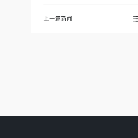
上一篇新闻