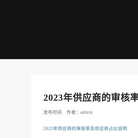
2023年供应商的审
发布时间 作者：admin
2023年供应商的审核率及供应商占比说明