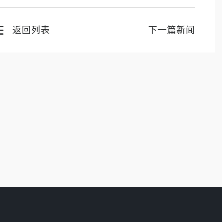
返回列表
下一篇新闻