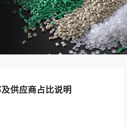
核率及供应商占比说明