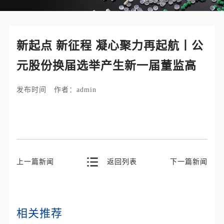
新起点 新征程 凝心聚力再起航丨公
元股份换届选举产生新一届董监高
发布时间 作者：admin
上一篇新闻
返回列表
下一篇新闻
相关推荐