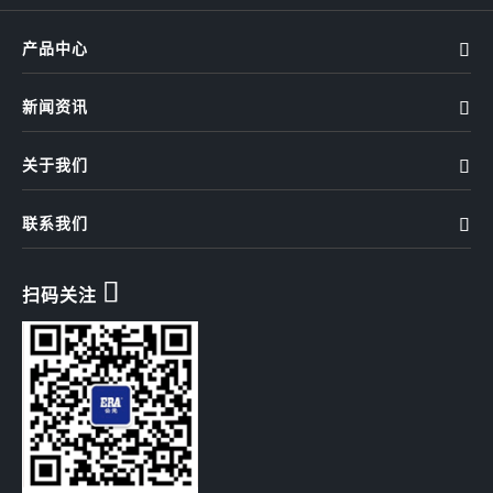
产品中心

新闻资讯

关于我们

联系我们


扫码关注