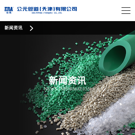
新闻资讯
新闻资讯
NEWS INFORMATION