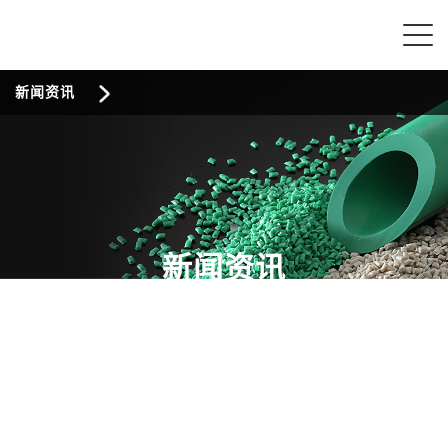
新闻资讯
新闻资讯
NEWS INFORMATION