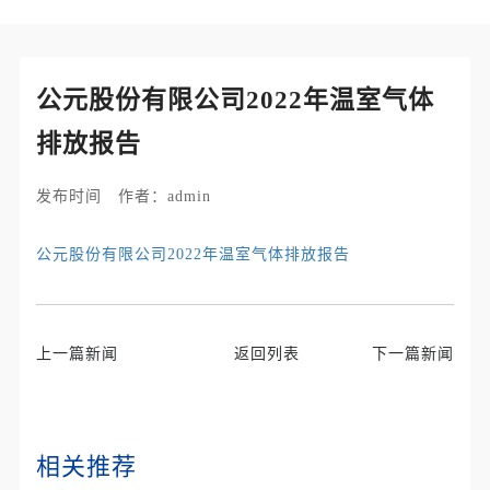
公元股份有限公司2022年温室气体
排放报告
发布时间 作者：admin
公元股份有限公司2022年温室气体排放报告
上一篇新闻
返回列表
下一篇新闻
相关推荐