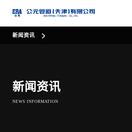
新闻资讯
新闻资讯
NEWS INFORMATION