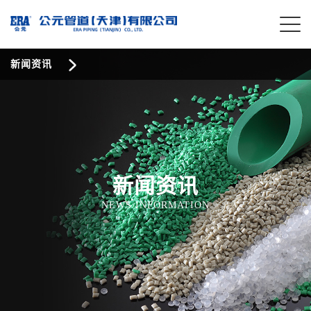
新闻资讯
新闻资讯
NEWS INFORMATION