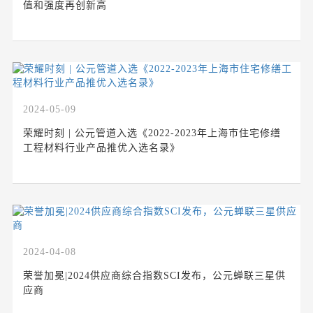
值和强度再创新高
2024-05-09
荣耀时刻 | 公元管道入选《2022-2023年上海市住宅修缮
工程材料行业产品推优入选名录》
2024-04-08
荣誉加冕|2024供应商综合指数SCI发布，公元蝉联三星供
应商