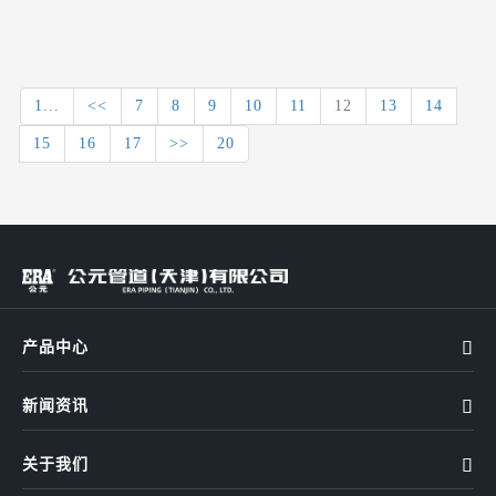
1...
<<
7
8
9
10
11
12
13
14
15
16
17
>>
20
产品中心

新闻资讯

关于我们
