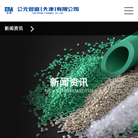
新闻资讯
新闻资讯
NEWS INFORMATION