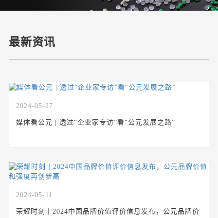
最新资讯
2024-05-27
媒体看公元 | 透过“企业家专访”看“公元发展之路”
2024-05-11
荣耀时刻丨2024中国品牌价值评价信息发布，公元品牌价