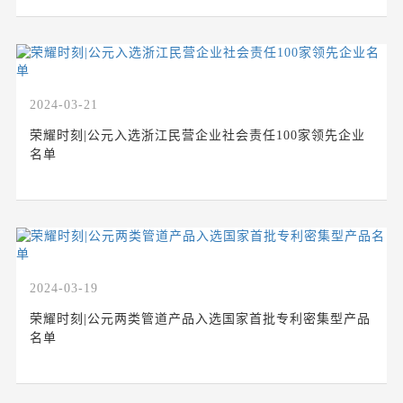
2024-03-21
荣耀时刻|公元入选浙江民营企业社会责任100家领先企业
名单
2024-03-19
荣耀时刻|公元两类管道产品入选国家首批专利密集型产品
名单